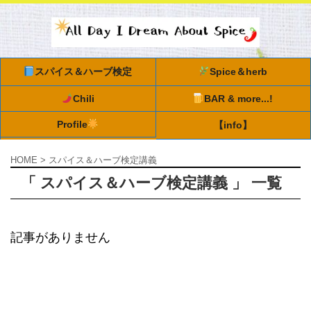
スパイス＆ハーブ検定
Spice＆herb
Chili
BAR & more...!
Profile
【info】
HOME
>
スパイス＆ハーブ検定講義
「 スパイス＆ハーブ検定講義 」 一覧
記事がありません