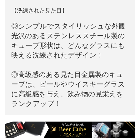
【洗練された見た目】
◎シンプルでスタイリッシュな外観
光沢のあるステンレススチール製の
キューブ形状は、どんなグラスにも
映える洗練されたデザイン！
◎高級感のある見た目金属製のキュ
ーブは、ビールやウイスキーグラス
に高級感を与え、飲み物の見栄えを
ランクアップ！