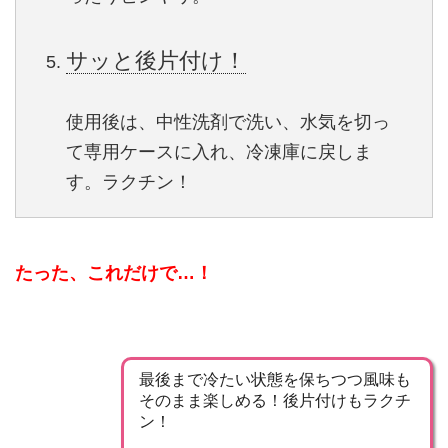
サッと後片付け！
使用後は、中性洗剤で洗い、水気を切っ
て専用ケースに入れ、冷凍庫に戻しま
す。ラクチン！
たった、これだけで…！
最後まで冷たい状態を保ちつつ風味も
そのまま楽しめる！後片付けもラクチ
ン！