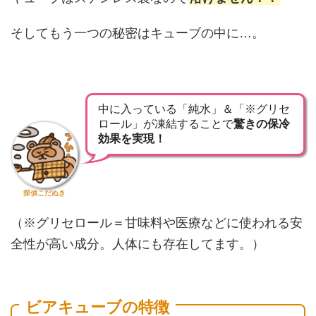
そしてもう一つの秘密はキューブの中に…。
中に入っている「純水」＆「※グリセ
ロール」が凍結することで
驚きの保冷
効果を実現！
探偵こだぬき
（※グリセロール＝甘味料や医療などに使われる安
全性が高い成分。人体にも存在してます。）
ビアキューブの特徴