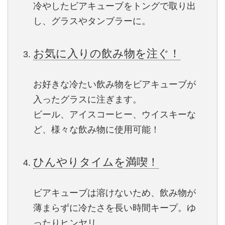
冷やしたビアキューブをトングで取り出
し、グラスやタンブラーに。
お気に入りの飲み物を注ぐ！
お好きな冷たい飲み物をビアキューブが
入ったグラスに注ぎます。
ビール、アイスコーヒー、ウイスキーな
ど、様々な飲み物に使用可能！
ひんやりタイムを満喫！
ビアキューブは溶けないため、飲み物が
薄まらずに冷たさを長い時間キープ。ゆ
ったりヒンヤリ。