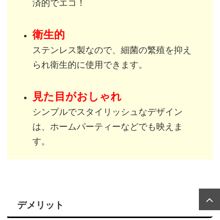
済的でエコ！
衛生的
ステンレス製なので、細菌の繁殖を抑え
られ衛生的に使用できます。
見た目がおしゃれ
シンプルでスタイリッシュなデザイン
は、ホームパーティーなどでも映えま
す。
デメリット