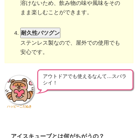
溶けないため、飲み物の味や風味をその
まま楽しむことができます。
耐久性バツグン
ステンレス製なので、屋外での使用でも
安心です。
アウトドアでも使えるなんて…スバラ
シイ！
ハッピーこだぬき
アイスキューブとは何がちがうの？