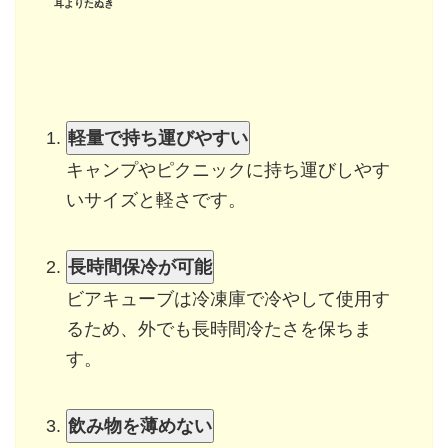
耳よりたぬき
軽量で持ち運びやすい
キャンプやピクニックに持ち運びしやす
いサイズと軽さです。
長時間保冷が可能
ビアキューブは冷凍庫で冷やして使用す
るため、外でも長時間冷たさを保ちま
す。
飲み物を薄めない