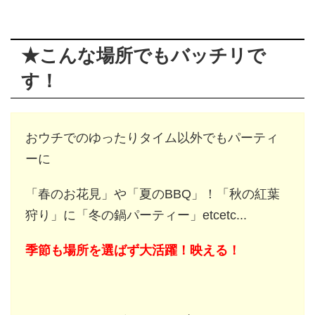
★こんな場所でもバッチリで
す！
おウチでのゆったりタイム以外でもパーティ
ーに
「春のお花見」や「夏のBBQ」！「秋の紅葉
狩り」に「冬の鍋パーティー」etcetc...
季節も場所を選ばず大活躍！映える！