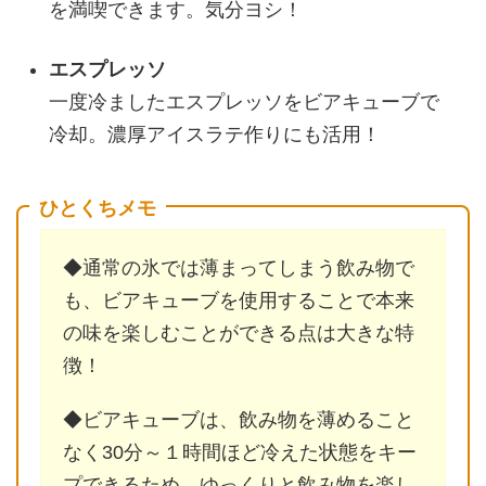
を満喫できます。気分ヨシ！
エスプレッソ
一度冷ましたエスプレッソをビアキューブで
冷却。濃厚アイスラテ作りにも活用！
ひとくちメモ
◆通常の氷では薄まってしまう飲み物で
も、ビアキューブを使用することで本来
の味を楽しむことができる点は大きな特
徴！
◆ビアキューブは、飲み物を薄めること
なく30分～１時間ほど冷えた状態をキー
プできるため、ゆっくりと飲み物を楽し