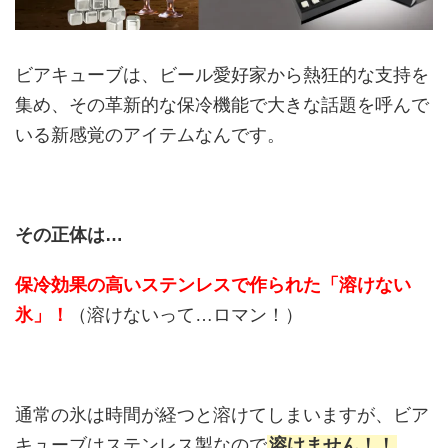
ビアキューブは、ビール愛好家から熱狂的な支持を
集め、その革新的な保冷機能で大きな話題を呼んで
いる新感覚のアイテムなんです。
その正体は…
保冷効果の高いステンレスで作られた「溶けない
氷」！
（溶けないって…ロマン！）
通常の氷は時間が経つと溶けてしまいますが、ビア
キューブはステンレス製なので
溶けません！！