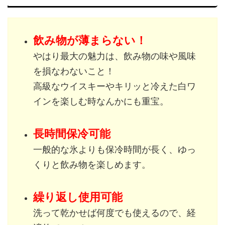
飲み物が薄まらない！
やはり最大の魅力は、飲み物の味や風味
を損なわないこと！
高級なウイスキーやキリッと冷えた白ワ
インを楽しむ時なんかにも重宝。
長時間保冷可能
一般的な氷よりも保冷時間が長く、ゆっ
くりと飲み物を楽しめます。
繰り返し使用可能
洗って乾かせば何度でも使えるので、経