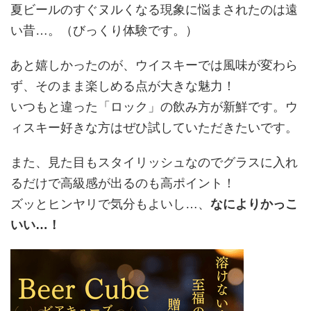
夏ビールのすぐヌルくなる現象に悩まされたのは遠
い昔…。（びっくり体験です。）
あと嬉しかったのが、ウイスキーでは風味が変わら
ず、そのまま楽しめる点が大きな魅力！
いつもと違った「ロック」の飲み方が新鮮です。ウ
ィスキー好きな方はぜひ試していただきたいです。
また、見た目もスタイリッシュなのでグラスに入れ
るだけで高級感が出るのも高ポイント！
ズッとヒンヤリで気分もよいし…、
なによりかっこ
いい…！