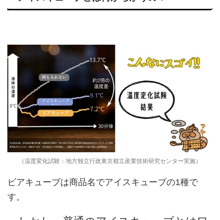
（温度変化試験：地方独立行政東京都立産業技術研究センター実施）
ビアキューブは商品名でアイスキューブの1種で
す。