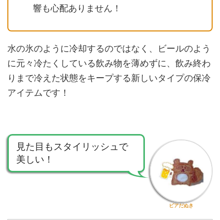
響も心配ありません！
水の氷のように冷却するのではなく、ビールのよう
に元々冷たくしている飲み物を薄めずに、飲み終わ
りまで冷えた状態をキープする新しいタイプの保冷
アイテムです！
見た目もスタイリッシュで
美しい！
ビアだぬき