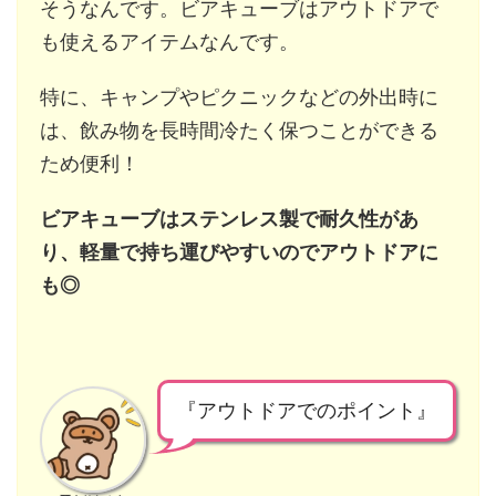
そうなんです。ビアキューブはアウトドアで
も使えるアイテムなんです。
特に、キャンプやピクニックなどの外出時に
は、飲み物を長時間冷たく保つことができる
ため便利！
ビアキューブはステンレス製で耐久性があ
り、軽量で持ち運びやすいのでアウトドアに
も◎
『アウトドアでのポイント』