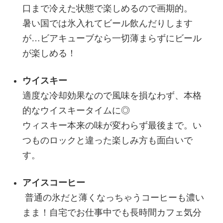
口まで冷えた状態で楽しめるので画期的。
暑い国では氷入れてビール飲んだりします
が…ビアキューブなら一切薄まらずにビール
が楽しめる！
ウイスキー
適度な冷却効果なので風味を損なわず、本格
的なウイスキータイムに◎
ウィスキー本来の味が変わらず最後まで。い
つものロックと違った楽しみ方も面白いで
す。
アイスコーヒー
普通の氷だと薄くなっちゃうコーヒーも濃い
まま！自宅でお仕事中でも長時間カフェ気分