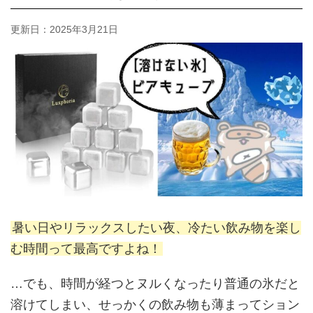
更新日：
2025年3月21日
暑い日やリラックスしたい夜、冷たい飲み物を楽し
む時間って最高ですよね！
…でも、時間が経つとヌルくなったり普通の氷だと
溶けてしまい、
せっかくの飲み物も薄まってション