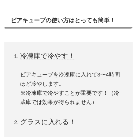
ビアキューブの使い方はとっても簡単！
冷凍庫で冷やす！
ビアキューブを冷凍庫に入れて3〜4時間
ほど冷やします。
※冷凍庫で冷やすことが重要です！（冷
蔵庫では効果が得られません）
グラスに入れる！