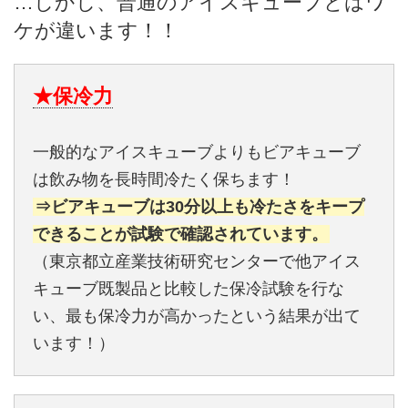
…しかし、普通のアイスキューブとはワ
ケが違います！！
★保冷力
一般的なアイスキューブよりもビアキューブ
は飲み物を長時間冷たく保ちます！
⇒ビアキューブは30分以上も冷たさをキープ
できることが試験で確認されています。
（東京都立産業技術研究センターで他アイス
キューブ既製品と比較した保冷試験を行な
い、最も保冷力が高かったという結果が出て
います！）