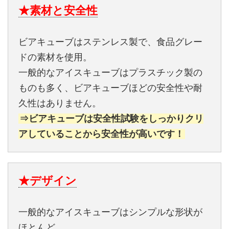
★素材と安全性
ビアキューブはステンレス製で、食品グレー
ドの素材を使用。
一般的なアイスキューブはプラスチック製の
ものも多く、ビアキューブほどの安全性や耐
久性はありません。
⇒ビアキューブは安全性試験をしっかりクリ
アしていることから安全性が高いです！
★デザイン
一般的なアイスキューブはシンプルな形状が
ほとんど。