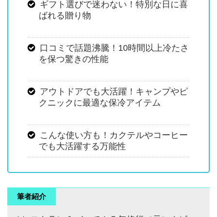
ギフト選びで迷わない！特別な日に喜
ばれる贈り物
口コミで話題沸騰！10時間以上冷たさ
を保つ驚きの性能
アウトドアでも大活躍！キャンプやピ
クニックに最適な保冷アイテム
こんな使い方も！カクテルやコーヒー
でも大活躍する万能性
筆者紹介