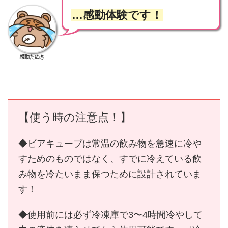
…感動体験です！
感動たぬき
【使う時の注意点！】
◆ビアキューブは常温の飲み物を急速に冷や
すためのものではなく、すでに冷えている飲
み物を冷たいまま保つために設計されていま
す！
◆使用前には必ず冷凍庫で3〜4時間冷やして