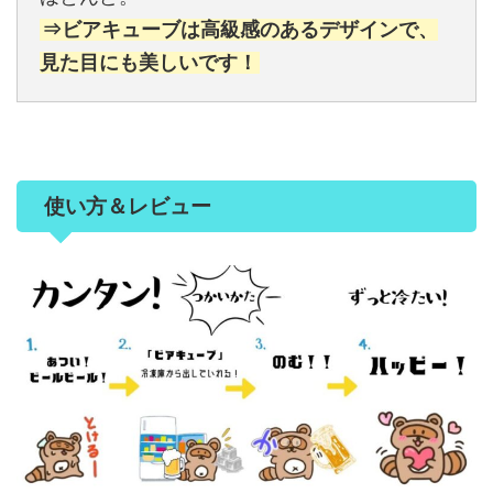
⇒ビアキューブは高級感のあるデザインで、
見た目にも美しいです！
使い方＆レビュー