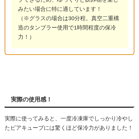
みたい場合に特に適しています！
（※グラスの場合は30分程。真空二重構
造のタンブラー使用で1時間程度の保冷
力！）
実際の使用感！
実際に使ってみると、一度冷凍庫でしっかり冷やし
たビアキューブには驚くほど保冷力がありました！