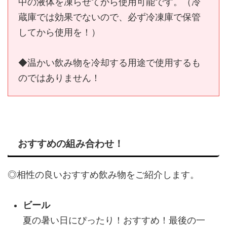
中の液体を凍らせてから使用可能です。（冷
蔵庫では効果でないので、必ず冷凍庫で保管
してから使用を！）
◆温かい飲み物を冷却する用途で使用するも
のではありません！
おすすめの組み合わせ！
◎相性の良いおすすめ飲み物をご紹介します。
ビール
夏の暑い日にぴったり！おすすめ！最後の一