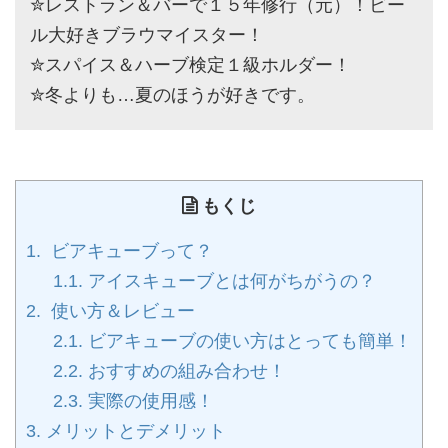
✮レストラン＆バーで１５年修行（元）！ビー
ル大好きブラウマイスター！
✮スパイス＆ハーブ検定１級ホルダー！
✮冬よりも…夏のほうが好きです。
もくじ
1.
ビアキューブって？
1.1.
アイスキューブとは何がちがうの？
2.
使い方＆レビュー
2.1.
ビアキューブの使い方はとっても簡単！
2.2.
おすすめの組み合わせ！
2.3.
実際の使用感！
3.
メリットとデメリット