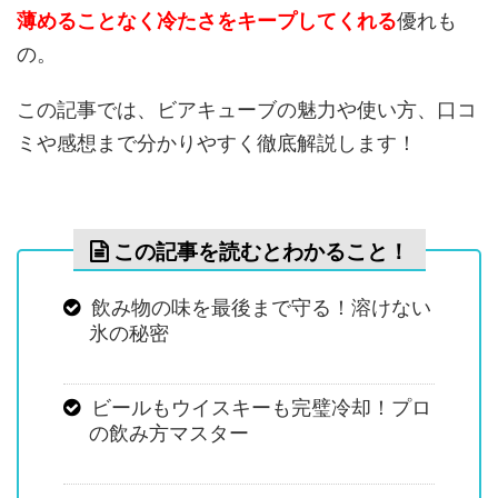
薄めることなく冷たさをキープしてくれる
優れも
の。
この記事では、ビアキューブの魅力や使い方、口コ
ミや感想まで分かりやすく徹底解説します！
この記事を読むとわかること！
飲み物の味を最後まで守る！溶けない
氷の秘密
ビールもウイスキーも完璧冷却！プロ
の飲み方マスター