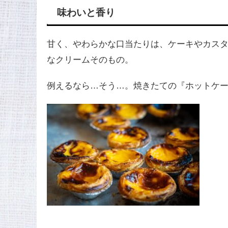
味わいと香り
甘く、やわらかな口当たりは、ケーキやカス
なクリームそのもの。
例えるなら…そう…。焼きたての『ホットケ