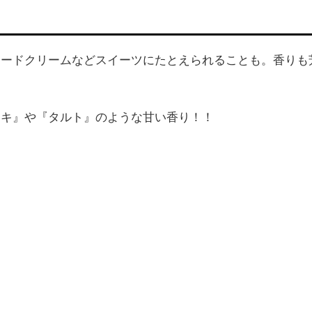
タードクリームなどスイーツにたとえられることも。香りも
ーキ』や『タルト』のような甘い香り！！